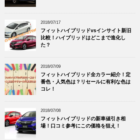
2018/07/17
フィットハイブリッドvsインサイト新旧
比較！ハイブリッドはどこまで進化し
た？
2018/07/09
フィットハイブリッド全カラー紹介！定
番色・人気色は？リセールに有利な色は
コレ！
2018/07/08
フィットハイブリッドの新車値引き相
場！口コミ参考にこの価格を狙え！