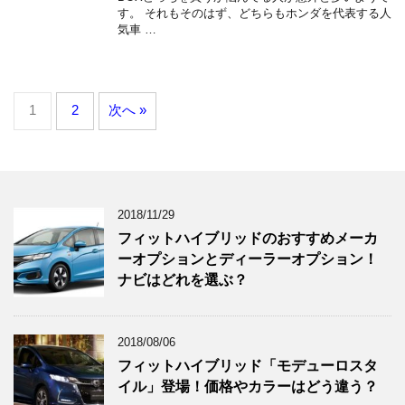
す。 それもそのはず、どちらもホンダを代表する人
気車 …
1
2
次へ »
2018/11/29
フィットハイブリッドのおすすめメーカ
ーオプションとディーラーオプション！
ナビはどれを選ぶ？
2018/08/06
フィットハイブリッド「モデューロスタ
イル」登場！価格やカラーはどう違う？